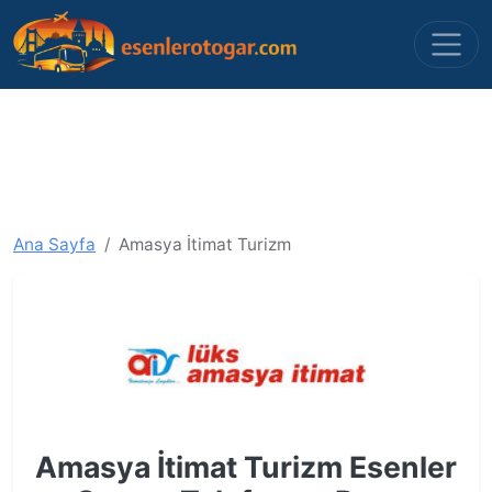
Ana Sayfa
Amasya İtimat Turizm
Amasya İtimat Turizm Esenler