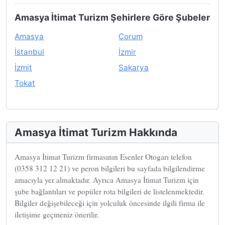
Amasya İtimat Turizm Şehirlere Göre Şubeler
Amasya
Çorum
İstanbul
İzmir
İzmit
Sakarya
Tokat
Amasya İtimat Turizm Hakkında
Amasya İtimat Turizm firmasının Esenler Otogarı telefon
(0358 312 12 21) ve peron bilgileri bu sayfada bilgilendirme
amacıyla yer almaktadır. Ayrıca Amasya İtimat Turizm için
şube bağlantıları ve popüler rota bilgileri de listelenmektedir.
Bilgiler değişebileceği için yolculuk öncesinde ilgili firma ile
iletişime geçmeniz önerilir.