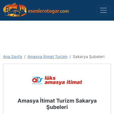
Ana Sayfa
Amasya İtimat Turizm
Sakarya Şubeleri
Amasya İtimat Turizm Sakarya
Şubeleri