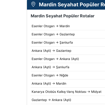
Mardin Seyahat Popüler Ro
Mardin Seyahat Popüler Rotalar
Esenler Otogarı → Mardin
Esenler Otogarı → Gaziantep
Esenler Otogarı → Şanlıurfa
Ankara (Aşti) → Gaziantep
Esenler Otogarı → Ankara (Aşti)
Ankara (Aşti) → Şanlıurfa
Esenler Otogarı → Niğde
Ankara (Aşti) → Mardin
Kanarya Otobüs Kalkış-Varış Noktası → Midyat
Gaziantep → Ankara (Aşti)