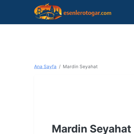
Ana Sayfa
Mardin Seyahat
Mardin Seyahat 