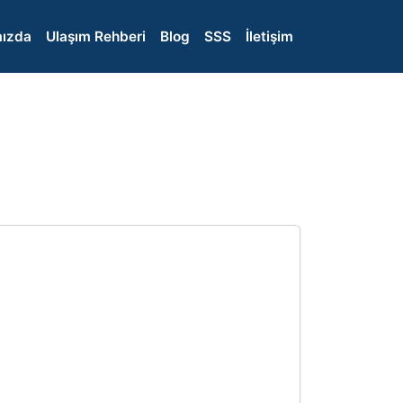
ızda
Ulaşım Rehberi
Blog
SSS
İletişim