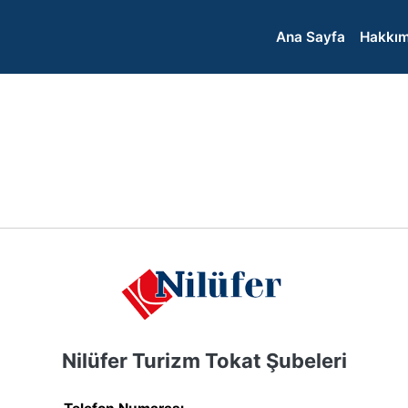
Ana Sayfa
Hakkım
Nilüfer Turizm Tokat Şubeleri