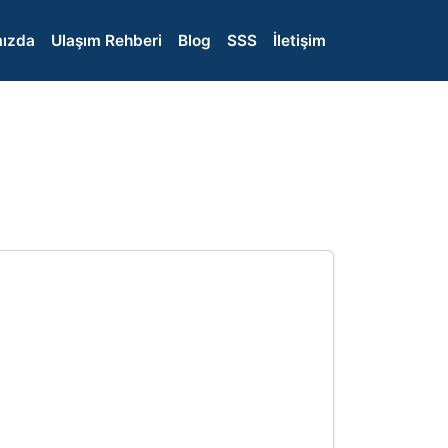
ızda
Ulaşım Rehberi
Blog
SSS
İletişim