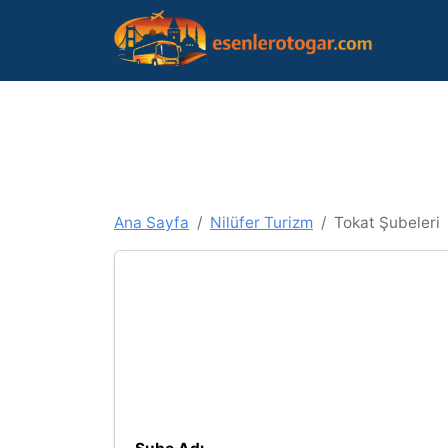
Ana Sayfa
Nilüfer Turizm
Tokat Şubeleri