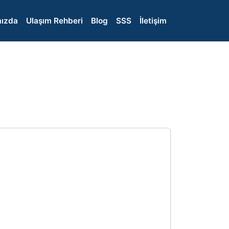
ızda
Ulaşım Rehberi
Blog
SSS
İletişim