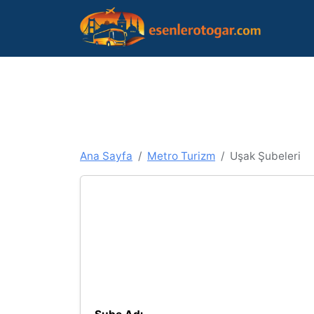
Ana Sayfa
Metro Turizm
Uşak Şubeleri