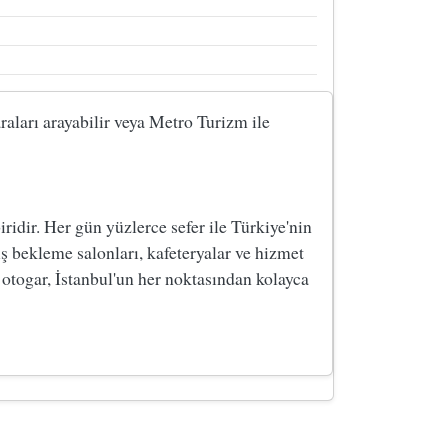
raları arayabilir veya Metro Turizm ile
dir. Her gün yüzlerce sefer ile Türkiye'nin
ş bekleme salonları, kafeteryalar ve hizmet
 otogar, İstanbul'un her noktasından kolayca