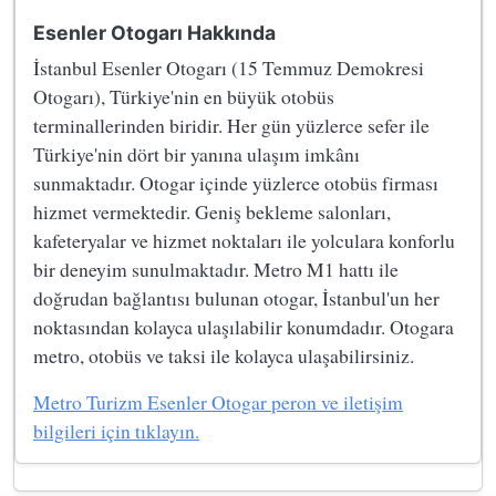
Esenler Otogarı Hakkında
İstanbul Esenler Otogarı (15 Temmuz Demokresi
Otogarı), Türkiye'nin en büyük otobüs
terminallerinden biridir. Her gün yüzlerce sefer ile
Türkiye'nin dört bir yanına ulaşım imkânı
sunmaktadır. Otogar içinde yüzlerce otobüs firması
hizmet vermektedir. Geniş bekleme salonları,
kafeteryalar ve hizmet noktaları ile yolculara konforlu
bir deneyim sunulmaktadır. Metro M1 hattı ile
doğrudan bağlantısı bulunan otogar, İstanbul'un her
noktasından kolayca ulaşılabilir konumdadır. Otogara
metro, otobüs ve taksi ile kolayca ulaşabilirsiniz.
Metro Turizm Esenler Otogar peron ve iletişim
bilgileri için tıklayın.