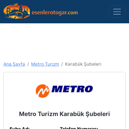
Ana Sayfa
Metro Turizm
Karabük Şubeleri
Metro Turizm Karabük Şubeleri
Şube Adı
Telefon Numarası