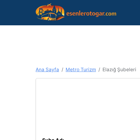
Ana Sayfa
Metro Turizm
Elazığ Şubeleri