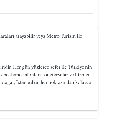
araları arayabilir veya Metro Turizm ile
dir. Her gün yüzlerce sefer ile Türkiye'nin
ş bekleme salonları, kafeteryalar ve hizmet
 otogar, İstanbul'un her noktasından kolayca