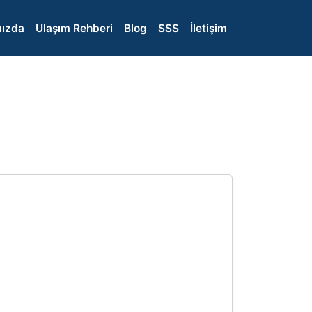
ızda
Ulaşım Rehberi
Blog
SSS
İletişim