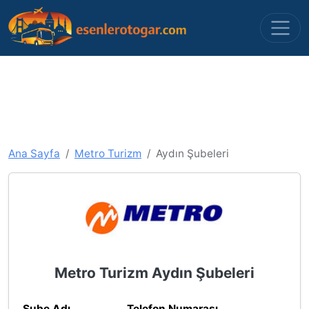
Ana Sayfa
Metro Turizm
Aydın Şubeleri
Metro Turizm Aydın Şubeleri
Şube Adı
Telefon Numarası