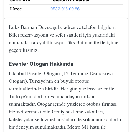
Düzce
0532 015 09 86
Lüks Batman Düzce şube adres ve telefon bilgileri.
Bilet rezervasyonu ve sefer saatleri için yukarıdaki
numaraları arayabilir veya Lüks Batman ile iletişime
geçebilirsiniz.
Esenler Otogarı Hakkında
İstanbul Esenler Otogarı (15 Temmuz Demokresi
Otogarı), Türkiye'nin en büyük otobüs
terminallerinden biridir. Her gün yüzlerce sefer ile
Türkiye'nin dört bir yanına ulaşım imkânı
sunmaktadır. Otogar içinde yüzlerce otobüs firması
hizmet vermektedir. Geniş bekleme salonları,
kafeteryalar ve hizmet noktaları ile yolculara konforlu
bir deneyim sunulmaktadır. Metro M1 hattı ile