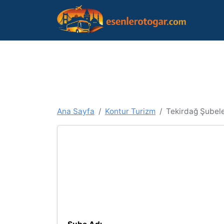
Ana Sayfa
Kontur Turizm
Tekirdağ Şubele