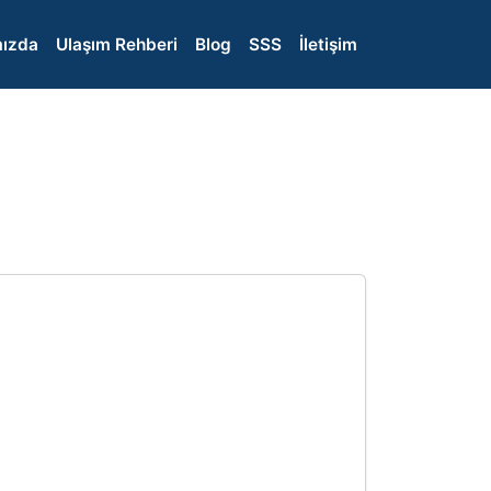
ızda
Ulaşım Rehberi
Blog
SSS
İletişim