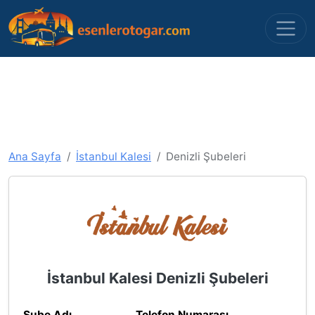
Ana Sayfa
İstanbul Kalesi
Denizli Şubeleri
İstanbul Kalesi Denizli Şubeleri
Şube Adı
Telefon Numarası