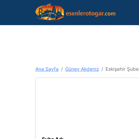
Ana Sayfa
Güney Akdeniz
Eskişehir Şube