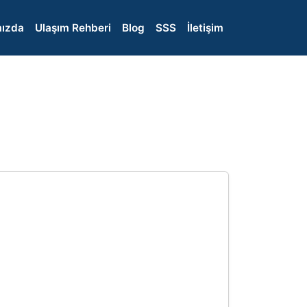
ızda
Ulaşım Rehberi
Blog
SSS
İletişim