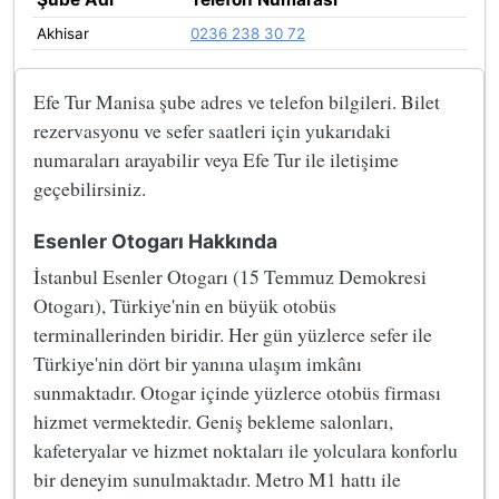
Akhisar
0236 238 30 72
Efe Tur Manisa şube adres ve telefon bilgileri. Bilet
rezervasyonu ve sefer saatleri için yukarıdaki
numaraları arayabilir veya Efe Tur ile iletişime
geçebilirsiniz.
Esenler Otogarı Hakkında
İstanbul Esenler Otogarı (15 Temmuz Demokresi
Otogarı), Türkiye'nin en büyük otobüs
terminallerinden biridir. Her gün yüzlerce sefer ile
Türkiye'nin dört bir yanına ulaşım imkânı
sunmaktadır. Otogar içinde yüzlerce otobüs firması
hizmet vermektedir. Geniş bekleme salonları,
kafeteryalar ve hizmet noktaları ile yolculara konforlu
bir deneyim sunulmaktadır. Metro M1 hattı ile