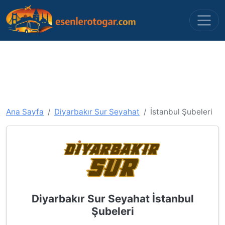
Ana Sayfa
Diyarbakır Sur Seyahat
İstanbul Şubeleri
Diyarbakır Sur Seyahat İstanbul
Şubeleri