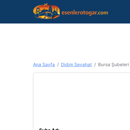
Ana Sayfa
Didim Seyahat
Bursa Şubeleri