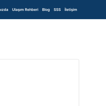
ızda
Ulaşım Rehberi
Blog
SSS
İletişim