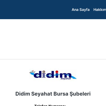
Ana Sayfa
Hakkım
Didim Seyahat Bursa Şubeleri