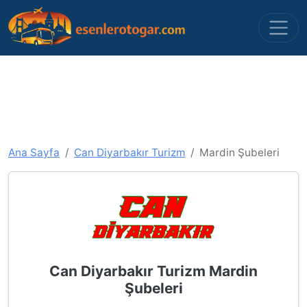
Ana Sayfa
Can Diyarbakır Turizm
Mardin Şubeleri
Can Diyarbakır Turizm Mardin
Şubeleri