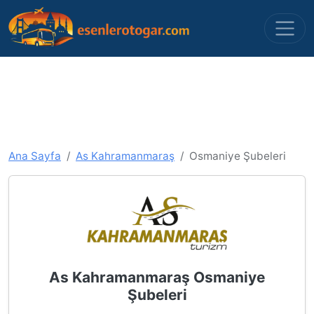
Ana Sayfa
As Kahramanmaraş
Osmaniye Şubeleri
As Kahramanmaraş Osmaniye
Şubeleri