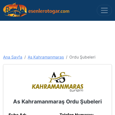
Ana Sayfa
As Kahramanmaraş
Ordu Şubeleri
As Kahramanmaraş Ordu Şubeleri
Şube Adı
Telefon Numarası