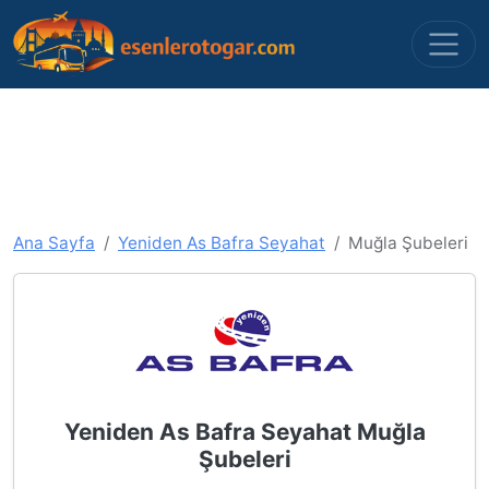
Ana Sayfa
Yeniden As Bafra Seyahat
Muğla Şubeleri
Yeniden As Bafra Seyahat Muğla
Şubeleri