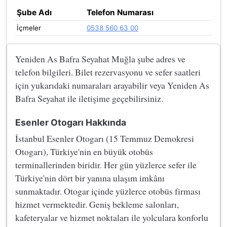
Şube Adı
Telefon Numarası
İçmeler
0538 560 63 00
Yeniden As Bafra Seyahat Muğla şube adres ve
telefon bilgileri. Bilet rezervasyonu ve sefer saatleri
için yukarıdaki numaraları arayabilir veya Yeniden As
Bafra Seyahat ile iletişime geçebilirsiniz.
Esenler Otogarı Hakkında
İstanbul Esenler Otogarı (15 Temmuz Demokresi
Otogarı), Türkiye'nin en büyük otobüs
terminallerinden biridir. Her gün yüzlerce sefer ile
Türkiye'nin dört bir yanına ulaşım imkânı
sunmaktadır. Otogar içinde yüzlerce otobüs firması
hizmet vermektedir. Geniş bekleme salonları,
kafeteryalar ve hizmet noktaları ile yolculara konforlu