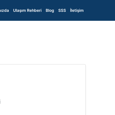
ızda
Ulaşım Rehberi
Blog
SSS
İletişim
i