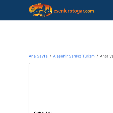
Ana Sayfa
Alaşehir Sarıkız Turizm
Antaly