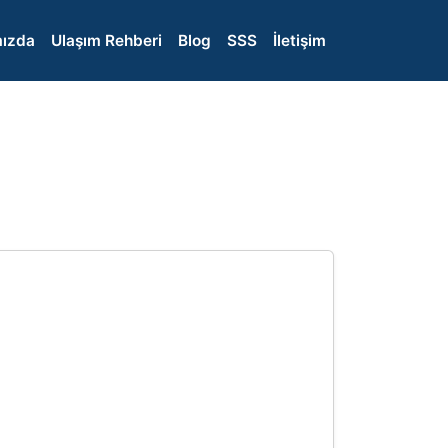
ızda
Ulaşım Rehberi
Blog
SSS
İletişim