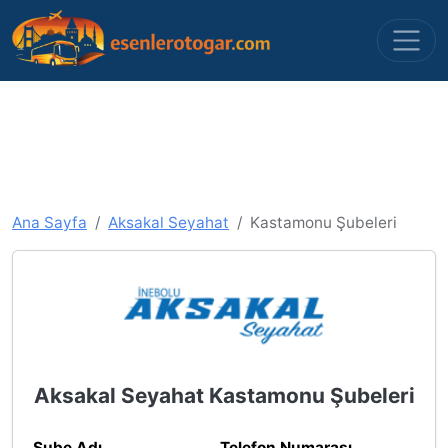
Ana Sayfa
Aksakal Seyahat
Kastamonu Şubeleri
Aksakal Seyahat Kastamonu Şubeleri
Şube Adı
Telefon Numarası