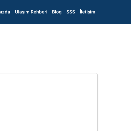
ızda
Ulaşım Rehberi
Blog
SSS
İletişim