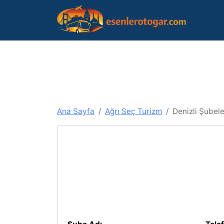
Ana Sayfa
Ağrı Seç Turizm
Denizli Şubele