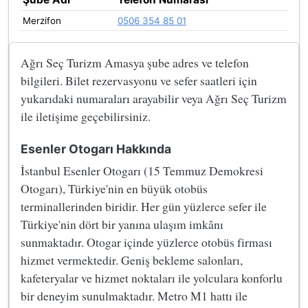
Merzifon
0506 354 85 01
Ağrı Seç Turizm Amasya şube adres ve telefon
bilgileri. Bilet rezervasyonu ve sefer saatleri için
yukarıdaki numaraları arayabilir veya Ağrı Seç Turizm
ile iletişime geçebilirsiniz.
Esenler Otogarı Hakkında
İstanbul Esenler Otogarı (15 Temmuz Demokresi
Otogarı), Türkiye'nin en büyük otobüs
terminallerinden biridir. Her gün yüzlerce sefer ile
Türkiye'nin dört bir yanına ulaşım imkânı
sunmaktadır. Otogar içinde yüzlerce otobüs firması
hizmet vermektedir. Geniş bekleme salonları,
kafeteryalar ve hizmet noktaları ile yolculara konforlu
bir deneyim sunulmaktadır. Metro M1 hattı ile