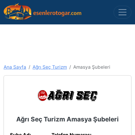
Ana Sayfa
Ağrı Seç Turizm
Amasya Şubeleri
Ağrı Seç Turizm Amasya Şubeleri
Şube Adı
Telefon Numarası