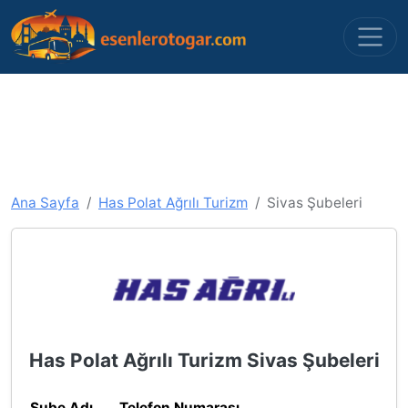
Ana Sayfa
Has Polat Ağrılı Turizm
Sivas Şubeleri
Has Polat Ağrılı Turizm Sivas Şubeleri
Şube Adı
Telefon Numarası