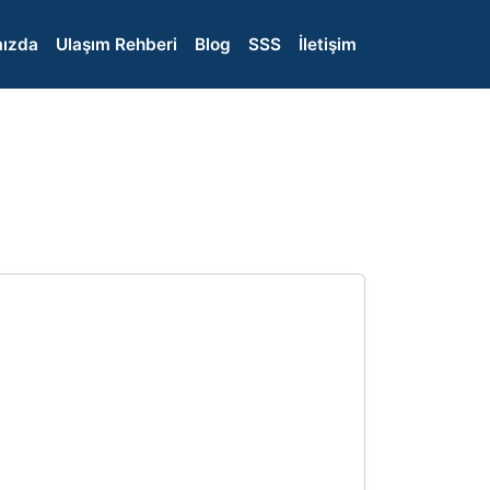
ızda
Ulaşım Rehberi
Blog
SSS
İletişim