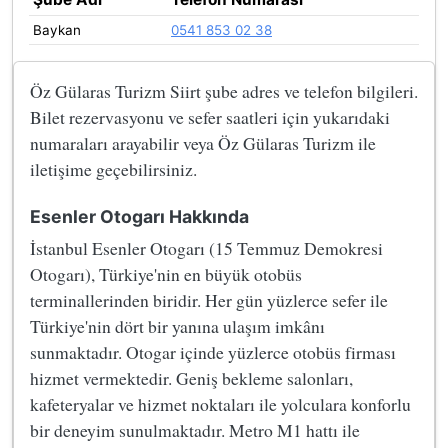
Baykan
0541 853 02 38
Öz Gülaras Turizm Siirt şube adres ve telefon bilgileri.
Bilet rezervasyonu ve sefer saatleri için yukarıdaki
numaraları arayabilir veya Öz Gülaras Turizm ile
iletişime geçebilirsiniz.
Esenler Otogarı Hakkında
İstanbul Esenler Otogarı (15 Temmuz Demokresi
Otogarı), Türkiye'nin en büyük otobüs
terminallerinden biridir. Her gün yüzlerce sefer ile
Türkiye'nin dört bir yanına ulaşım imkânı
sunmaktadır. Otogar içinde yüzlerce otobüs firması
hizmet vermektedir. Geniş bekleme salonları,
kafeteryalar ve hizmet noktaları ile yolculara konforlu
bir deneyim sunulmaktadır. Metro M1 hattı ile