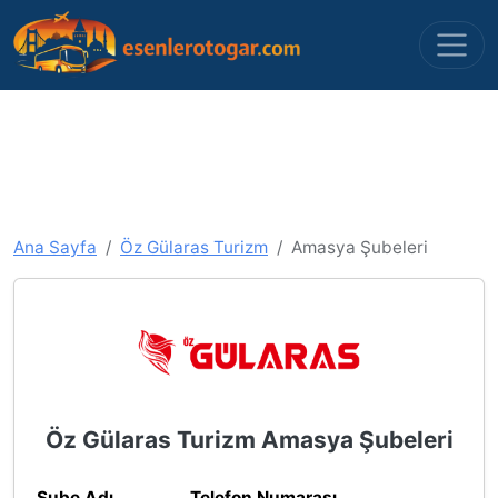
Ana Sayfa
Öz Gülaras Turizm
Amasya Şubeleri
Öz Gülaras Turizm Amasya Şubeleri
Şube Adı
Telefon Numarası