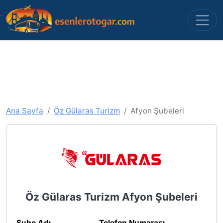
Ana Sayfa
Öz Gülaras Turizm
Afyon Şubeleri
Öz Gülaras Turizm Afyon Şubeleri
Şube Adı
Telefon Numarası