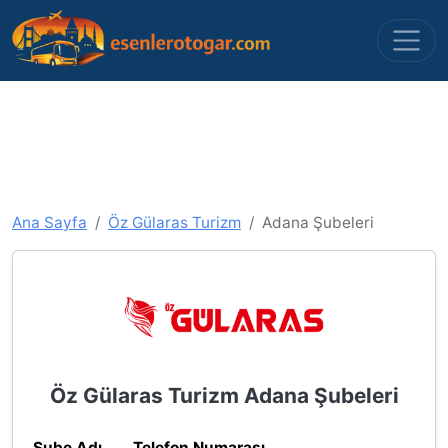
Ana Sayfa
Öz Gülaras Turizm
Adana Şubeleri
Öz Gülaras Turizm Adana Şubeleri
Şube Adı
Telefon Numarası