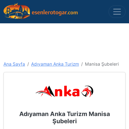
Ana Sayfa
Adıyaman Anka Turizm
Manisa Şubeleri
Adıyaman Anka Turizm Manisa
Şubeleri