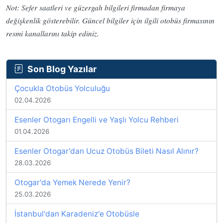
Not: Sefer saatleri ve güzergah bilgileri firmadan firmaya
değişkenlik gösterebilir. Güncel bilgiler için ilgili otobüs firmasının
resmi kanallarını takip ediniz.
Son Blog Yazılar
Çocukla Otobüs Yolculuğu
02.04.2026
Esenler Otogarı Engelli ve Yaşlı Yolcu Rehberi
01.04.2026
Esenler Otogar'dan Ucuz Otobüs Bileti Nasıl Alınır?
28.03.2026
Otogar'da Yemek Nerede Yenir?
25.03.2026
İstanbul'dan Karadeniz'e Otobüsle