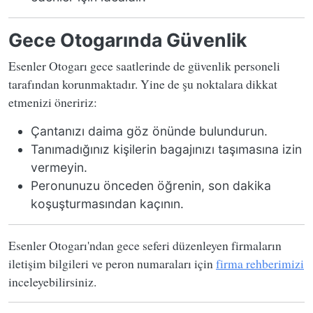
Gece Otogarında Güvenlik
Esenler Otogarı gece saatlerinde de güvenlik personeli
tarafından korunmaktadır. Yine de şu noktalara dikkat
etmenizi öneririz:
Çantanızı daima göz önünde bulundurun.
Tanımadığınız kişilerin bagajınızı taşımasına izin
vermeyin.
Peronunuzu önceden öğrenin, son dakika
koşuşturmasından kaçının.
Esenler Otogarı'ndan gece seferi düzenleyen firmaların
iletişim bilgileri ve peron numaraları için
firma rehberimizi
inceleyebilirsiniz.